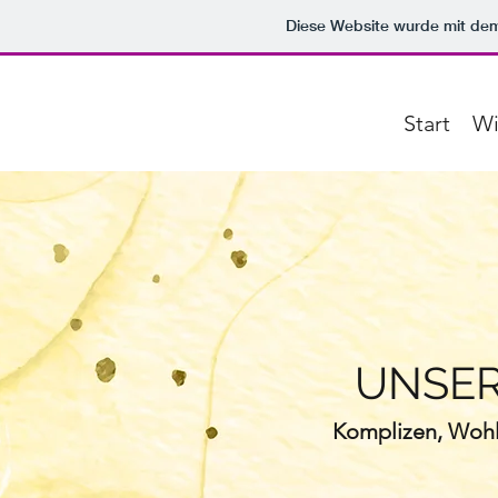
Diese Website wurde mit d
Start
Wi
UNSER
Komplizen, Wohl