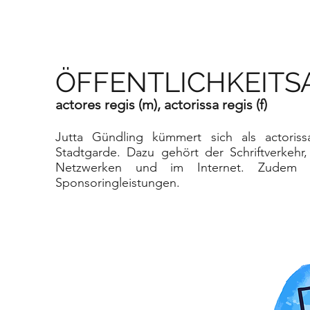
ÖFFENTLICHKEITS
actores regis (m), actorissa regis (f)
Jutta Gündling kümmert sich als actoriss
Stadtgarde. Dazu gehört der Schriftverkehr, 
Netzwerken und im Internet. Zudem i
Sponsoringleistungen.