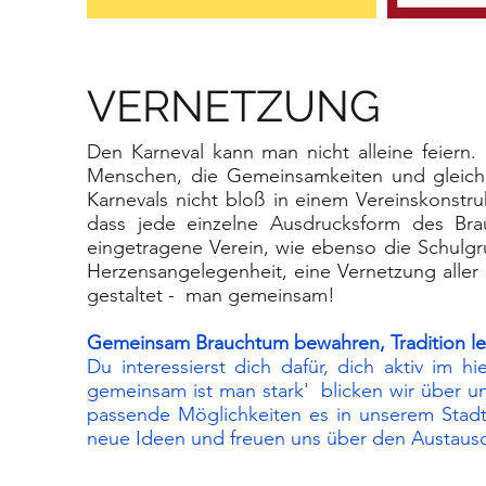
VERNETZUNG
Den Karneval kann man nicht alleine feiern
Menschen, die Gemeinsamkeiten und gleiche 
Karnevals nicht bloß in einem Vereinskonstr
dass jede einzelne Ausdrucksform des Bra
eingetragene Verein, wie ebenso die Schulgr
Herzensangelegenheit, eine Vernetzung aller
gestaltet - man gemeinsam!
Gemeinsam Brauchtum bewahren, Tradition leb
Du interessierst dich dafür, dich aktiv im 
gemeinsam ist man stark' blicken wir über u
passende Möglichkeiten es in unserem Stadt
neue Ideen und freuen uns über den Austaus