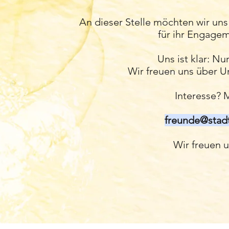
An dieser Stelle möchten wir uns
für ihr Engage
Uns ist klar: Nu
Wir freuen uns über Un
Interesse? 
freunde@stad
Wir freuen u