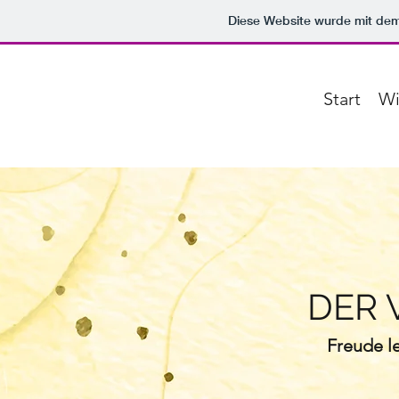
Diese Website wurde mit d
Start
Wi
DER 
Freude l