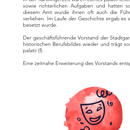
sowie richterlichen Aufgaben und hatten so
diesem Amt wurde ihnen oft auch die Führ
verliehen. Im Laufe der Geschichte ergab es s
besetzt wurde.
Der geschäftsführende Vorstand der Stadtga
historischen Berufsbildes wieder und trägt so
palatii (f).
Eine zeitnahe Erweiterung des Vorstands entsp